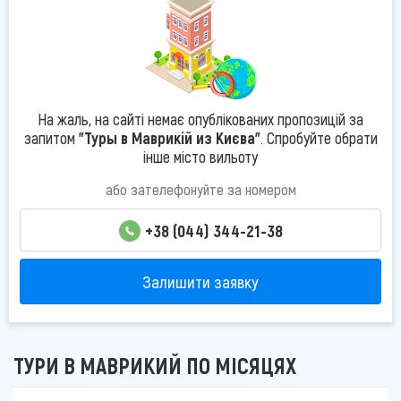
На жаль, на сайті немає опублікованих пропозицій за
запитом
"Туры в Маврикій из Києва"
. Спробуйте обрати
інше місто вильоту
або зателефонуйте за номером
+38 (044) 344-21-38
Залишити заявку
ТУРИ В МАВРИКИЙ ПО МІСЯЦЯХ