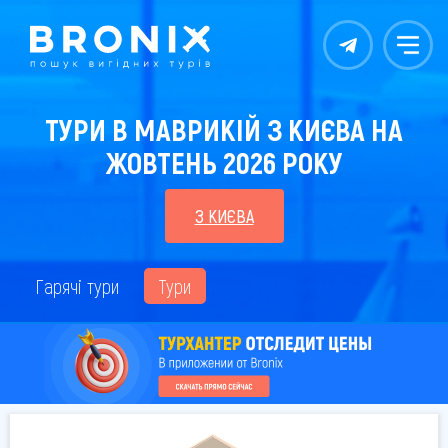
Контакты
Меню
ТУРИ В МАВРИКІЙ З КИЄВА НА
ЖОВТЕНЬ 2026 РОКУ
З КИЄВА
Гарячі тури
Тури