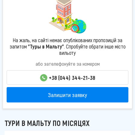
На жаль, на сайті немає опублікованих пропозицій за
запитом
"Туры в Мальту"
. Спробуйте обрати інше місто
вильоту
або зателефонуйте за номером
+38 (044) 344-21-38
Залишити заявку
ТУРИ В МАЛЬТУ ПО МІСЯЦЯХ