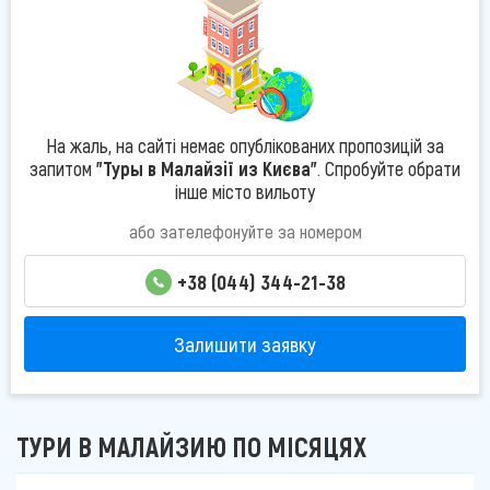
На жаль, на сайті немає опублікованих пропозицій за
запитом
"Туры в Малайзії из Києва"
. Спробуйте обрати
інше місто вильоту
або зателефонуйте за номером
+38 (044) 344-21-38
Залишити заявку
ТУРИ В МАЛАЙЗИЮ ПО МІСЯЦЯХ