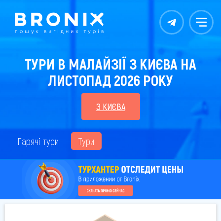
Контакты
Меню
ТУРИ В МАЛАЙЗІЇ З КИЄВА НА
ЛИСТОПАД 2026 РОКУ
З КИЄВА
Гарячі тури
Тури