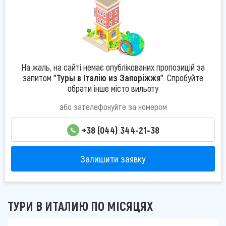
На жаль, на сайті немає опублікованих пропозицій за
запитом
"Туры в Італію из Запоріжжя"
. Спробуйте
обрати інше місто вильоту
або зателефонуйте за номером
+38 (044) 344-21-38
Залишити заявку
ТУРИ В ИТАЛИЮ ПО МІСЯЦЯХ