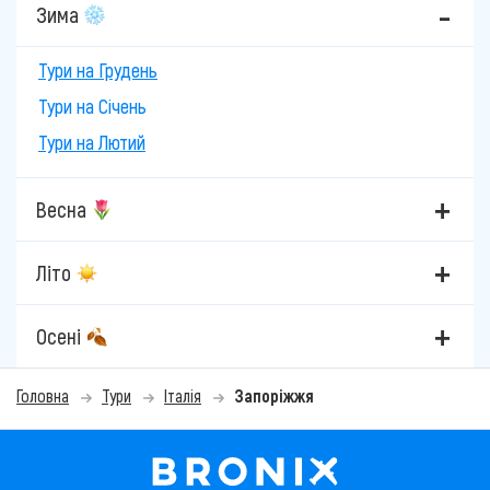
Зима
Тури на Грудень
Тури на Січень
Тури на Лютий
Весна
Літо
Осені
Головна
Тури
Італія
Запоріжжя