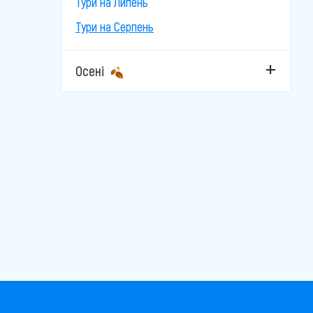
Тури на Липень
Тури на Серпень
Осені