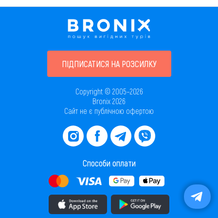
ПІДПИСАТИСЯ НА РОЗСИЛКУ
Copyright © 2005–2026
Bronix 2026
Сайт не є публічною офертою
Способи оплати
Завантажити додаток в AppStore
Завантажити додаток в PlayMarket