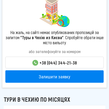
На жаль, на сайті немає опублікованих пропозицій за
запитом
"Туры в Чехію из Києва"
. Спробуйте обрати інше
місто вильоту
або зателефонуйте за номером
+38 (044) 344-21-38
Залишити заявку
ТУРИ В ЧЕХИЮ ПО МІСЯЦЯХ