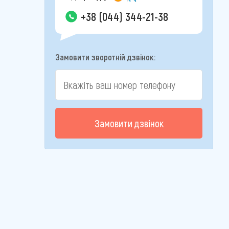
+38 (044) 344-21-38
Замовити зворотній дзвінок:
Замовити дзвінок