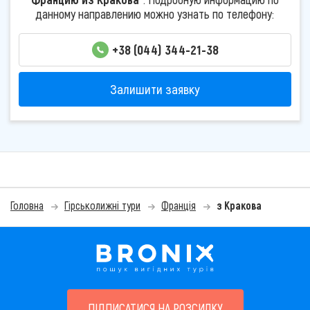
данному направлению можно узнать по телефону:
+38 (044) 344-21-38
Залишити заявку
Головна
Гірськолижні тури
Франція
з Кракова
ПІДПИСАТИСЯ НА РОЗСИЛКУ