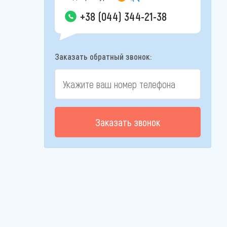
+38 (044) 344-21-38
Заказать обратный звонок:
Заказать звонок