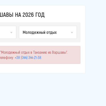
АВЫ НА 2026 ГОД
Молодежный отдых
 "Молодежный отдых в Танзанию из Варшавы".
телефону:
+38 (044) 344-21-38
.