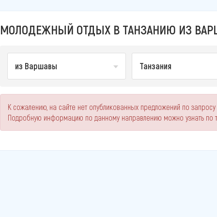
МОЛОДЕЖНЫЙ ОТДЫХ В ТАНЗАНИЮ ИЗ ВАРШ
из Варшавы
Танзания
К сожалению, на сайте нет опубликованных предложений по запросу
Подробную информацию по данному направлению можно узнать по 