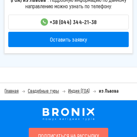
направлению можно узнать по телефону:
+38 (044) 344-21-38
Оставить заявку
Главная
Свадебные туры
Индия (ГОА)
из Львова
ПОДПИСАТЬСЯ НА РАССЫЛКУ