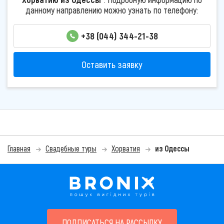
данному направлению можно узнать по телефону:
+38 (044) 344-21-38
Оставить заявку
Главная
Свадебные туры
Хорватия
из Одессы
ПОДПИСАТЬСЯ НА РАССЫЛКУ