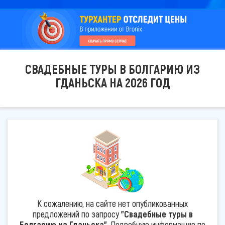
СВАДЕБНЫЕ ТУРЫ В БОЛГАРИЮ ИЗ
ГДАНЬСКА НА 2026 ГОД
К сожалению, на сайте нет опубликованных
предложений по запросу
"Свадебные туры в
Болгарию из Гданьска"
. Подробную информацию по