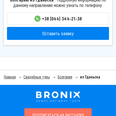
данному направлению можно узнать по телефону:
+38 (044) 344-21-38
Оставить заявку
Главная
Свадебные туры
Болгария
из Гданьска
ПОДПИСАТЬСЯ НА РАССЫЛКУ