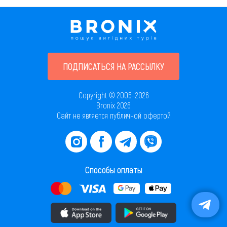
ПОДПИСАТЬСЯ НА РАССЫЛКУ
Copyright © 2005–2026
Bronix 2026
Сайт не является публичной офертой
Способы оплаты
Скачать приложение в AppStore
Скачать приложение в PlayMarket