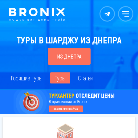
Контакты
Меню
ТУРЫ В ШАРДЖУ ИЗ ДНЕПРА
ИЗ ДНЕПРА
Горящие туры
Туры
Статьи