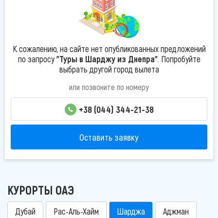
К сожалению, на сайте нет опубликованных предложений
по запросу
"Туры в Шарджу из Днепра"
. Попробуйте
выбрать другой город вылета
или позвоните по номеру
+38 (044) 344-21-38
Оставить заявку
КУРОРТЫ ОАЭ
Дубай
Рас-Аль-Хайм
Шарджа
Аджман