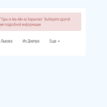
"Туры в Аль-Айн из Харькова". Выберите другой
ния подробной информации
 Львова
Из Днепра
Еще