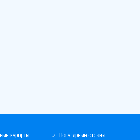
ные курорты
Популярные страны