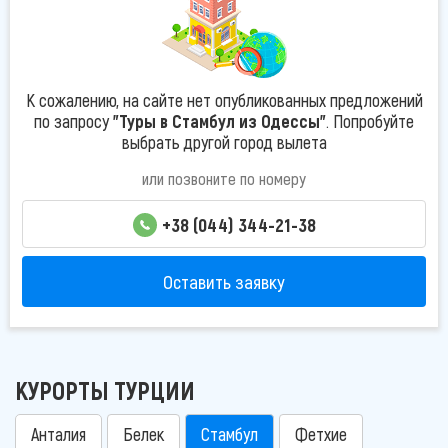
К сожалению, на сайте нет опубликованных предложений
по запросу
"Туры в Стамбул из Одессы"
. Попробуйте
выбрать другой город вылета
или позвоните по номеру
+38 (044) 344-21-38
Оставить заявку
КУРОРТЫ ТУРЦИИ
Анталия
Белек
Стамбул
Фетхие