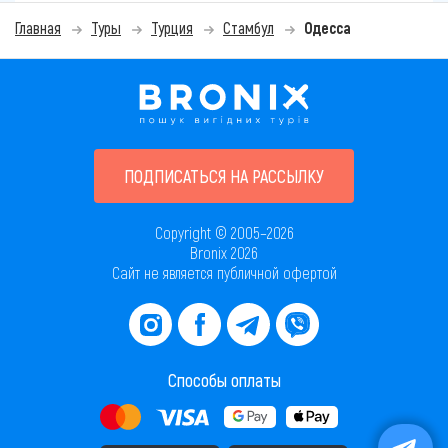
Главная
Туры
Турция
Стамбул
Одесса
ПОДПИСАТЬСЯ НА РАССЫЛКУ
Copyright © 2005–2026
Bronix 2026
Сайт не является публичной офертой
Способы оплаты