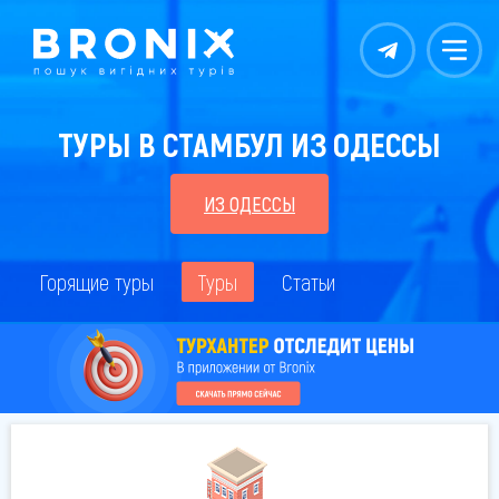
Контакты
Меню
ТУРЫ В СТАМБУЛ ИЗ ОДЕССЫ
ИЗ ОДЕССЫ
Горящие туры
Туры
Статьи