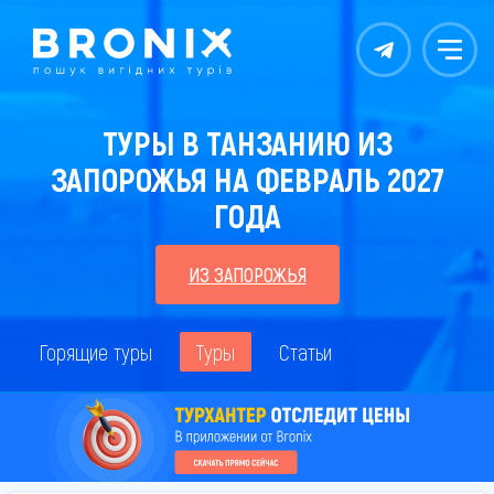
Контакты
Меню
ТУРЫ В ТАНЗАНИЮ ИЗ
ЗАПОРОЖЬЯ НА ФЕВРАЛЬ 2027
ГОДА
ИЗ ЗАПОРОЖЬЯ
Горящие туры
Туры
Статьи