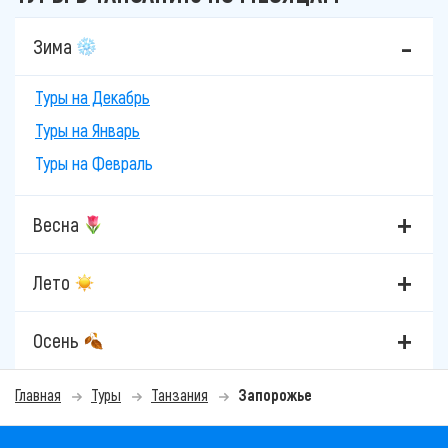
Зима
Туры на Декабрь
Туры на Январь
Туры на Февраль
Весна
Лето
Осень
Главная
Туры
Танзания
Запорожье