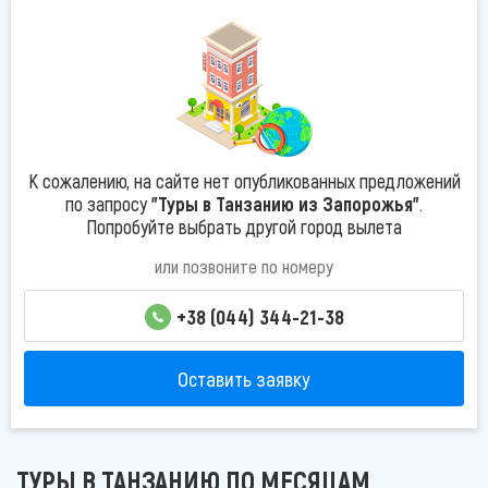
К сожалению, на сайте нет опубликованных предложений
по запросу
"Туры в Танзанию из Запорожья"
.
Попробуйте выбрать другой город вылета
или позвоните по номеру
+38 (044) 344-21-38
Оставить заявку
ТУРЫ В ТАНЗАНИЮ ПО МЕСЯЦАМ