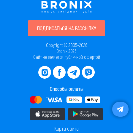
ПОДПИСАТЬСЯ НА РАССЫЛКУ
Copyright © 2005–2026
Bronix 2026
Сайт не является публичной офертой
Способы оплаты
Скачать приложение в AppStore
Скачать приложение в PlayMarket
Карта сайта