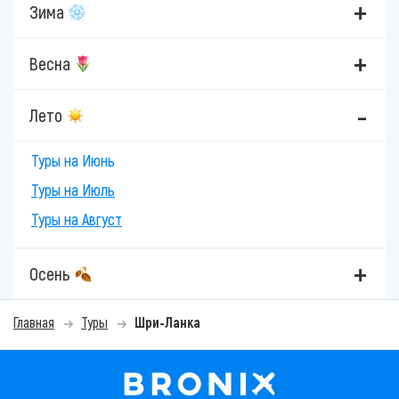
Зима
Весна
Лето
Туры на Июнь
Туры на Июль
Туры на Август
Осень
Главная
Туры
Шри-Ланка