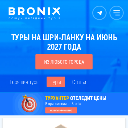
Контакты
Меню
ТУРЫ НА ШРИ-ЛАНКУ НА ИЮНЬ
2027 ГОДА
ИЗ ЛЮБОГО ГОРОДА
Горящие туры
Туры
Статьи