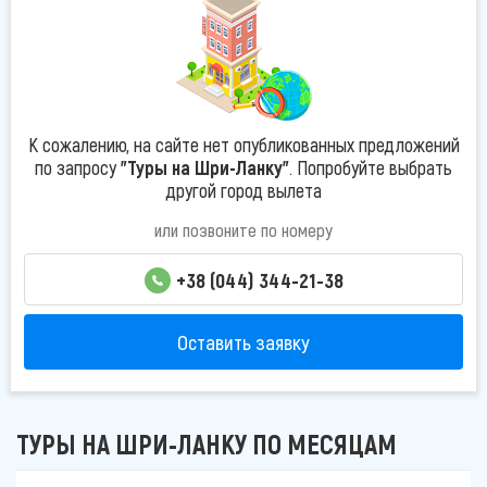
К сожалению, на сайте нет опубликованных предложений
по запросу
"Туры на Шри-Ланку"
. Попробуйте выбрать
другой город вылета
или позвоните по номеру
+38 (044) 344-21-38
Оставить заявку
ТУРЫ НА ШРИ-ЛАНКУ ПО МЕСЯЦАМ