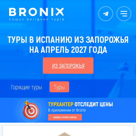
Контакты
Меню
ТУРЫ В ИСПАНИЮ ИЗ ЗАПОРОЖЬЯ
НА АПРЕЛЬ 2027 ГОДА
ИЗ ЗАПОРОЖЬЯ
Горящие туры
Туры