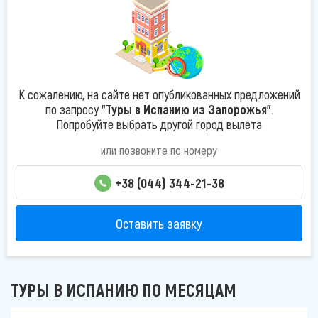
К сожалению, на сайте нет опубликованных предложений
по запросу
"Туры в Испанию из Запорожья"
.
Попробуйте выбрать другой город вылета
или позвоните по номеру
+38 (044) 344-21-38
Оставить заявку
ТУРЫ В ИСПАНИЮ ПО МЕСЯЦАМ