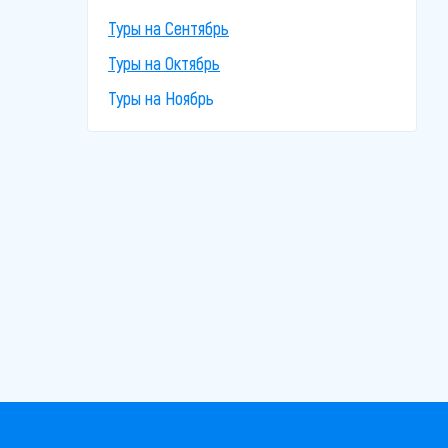
Туры на Сентябрь
Туры на Октябрь
Туры на Ноябрь