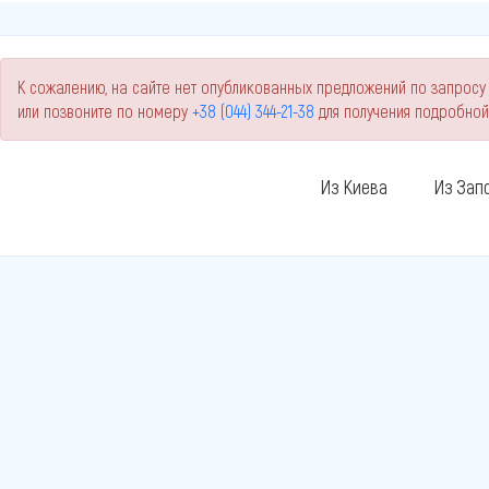
К сожалению, на сайте нет опубликованных предложений по запросу 
или позвоните по номеру
+38 (044) 344-21-38
для получения подробно
Из Киева
Из Зап