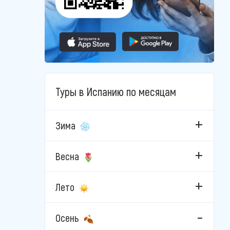
Туры в Испанию по месяцам
Зима
Весна
Лето
Осень