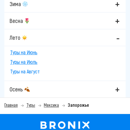
Зима
Весна
Лето
Туры на Июнь
Туры на Июль
Туры на Август
Осень
Главная
Туры
Мексика
Запорожье