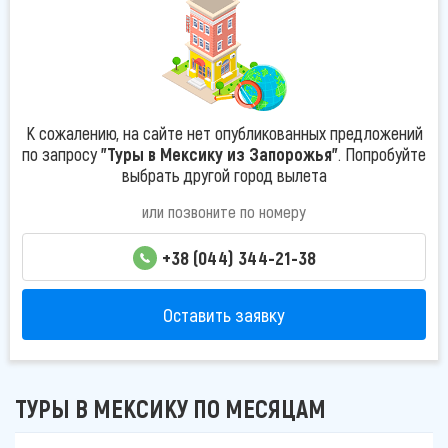
К сожалению, на сайте нет опубликованных предложений
по запросу
"Туры в Мексику из Запорожья"
. Попробуйте
выбрать другой город вылета
или позвоните по номеру
+38 (044) 344-21-38
Оставить заявку
ТУРЫ В МЕКСИКУ ПО МЕСЯЦАМ