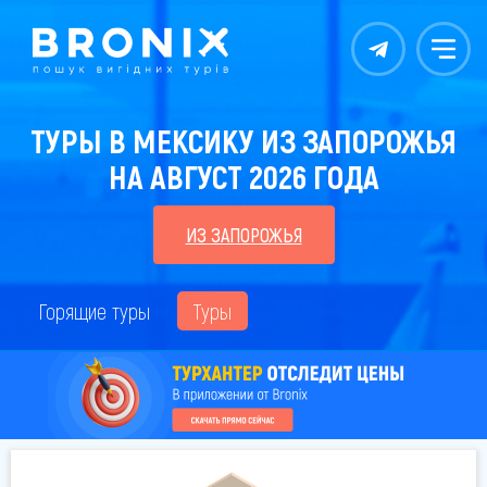
Контакты
Меню
ТУРЫ В МЕКСИКУ ИЗ ЗАПОРОЖЬЯ
НА АВГУСТ 2026 ГОДА
ИЗ ЗАПОРОЖЬЯ
Горящие туры
Туры