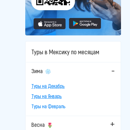
Туры в Мексику по месяцам
Зима
Туры на Декабрь
Туры на Январь
Туры на Февраль
Весна