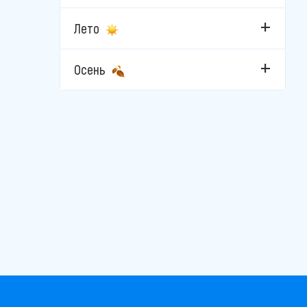
Лето
Осень