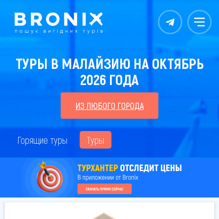
Контакты
Меню
ТУРЫ В МАЛАЙЗИЮ НА ОКТЯБРЬ
2026 ГОДА
ИЗ ЛЮБОГО ГОРОДА
Горящие туры
Туры