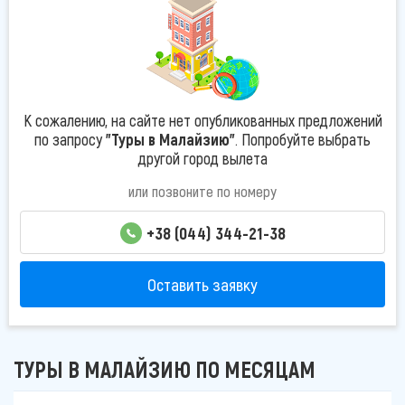
К сожалению, на сайте нет опубликованных предложений
по запросу
"Туры в Малайзию"
. Попробуйте выбрать
другой город вылета
или позвоните по номеру
+38 (044) 344-21-38
Оставить заявку
ТУРЫ В МАЛАЙЗИЮ ПО МЕСЯЦАМ