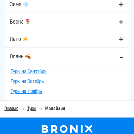
Зима
Весна
Лето
Осень
Туры на Сентябрь
Туры на Октябрь
Туры на Ноябрь
Главная
Туры
Малайзия