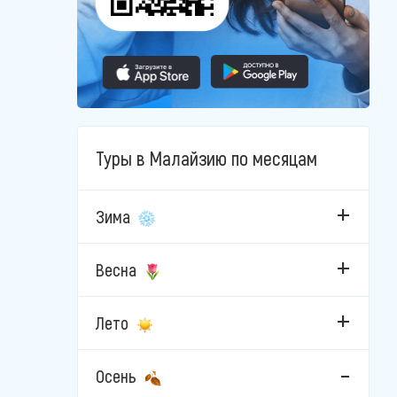
Туры в Малайзию по месяцам
Зима
Весна
Лето
Осень