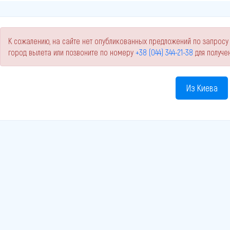
К сожалению, на сайте нет опубликованных предложений по запросу 
город вылета или позвоните по номеру
+38 (044) 344-21-38
для получе
Из Киева