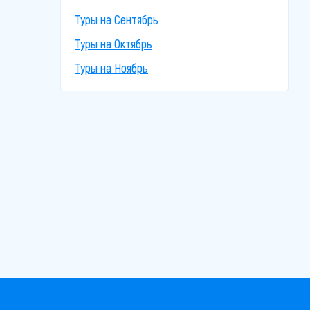
Туры на Сентябрь
Туры на Октябрь
Туры на Ноябрь