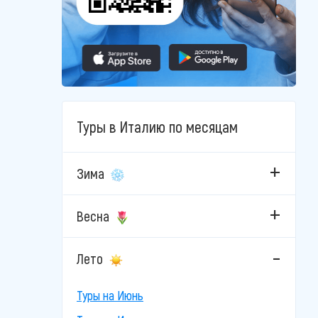
Туры в Италию по месяцам
Зима
Весна
Лето
Туры на Июнь