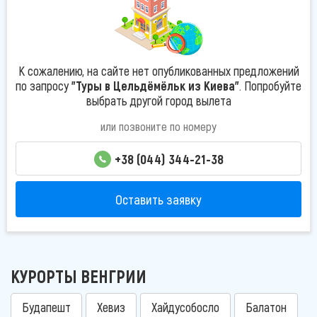
К сожалению, на сайте нет опубликованных предложений
по запросу
"Туры в Цельдёмёльк из Киева"
. Попробуйте
выбрать другой город вылета
или позвоните по номеру
+38 (044) 344-21-38
Оставить заявку
КУРОРТЫ ВЕНГРИИ
Будапешт
Хевиз
Хайдусобосло
Балатон