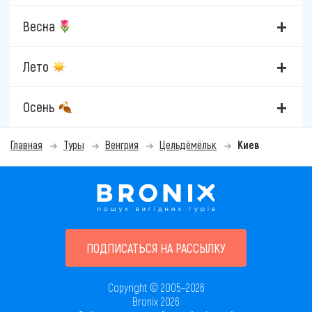
Весна
Лето
Осень
Главная
Туры
Венгрия
Цельдёмёльк
Киев
ПОДПИСАТЬСЯ НА РАССЫЛКУ
Copyright © 2005–2026
Bronix 2026