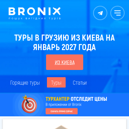
Контакты
Меню
ТУРЫ В ГРУЗИЮ ИЗ КИЕВА НА
ЯНВАРЬ 2027 ГОДА
ИЗ КИЕВА
Горящие туры
Туры
Статьи