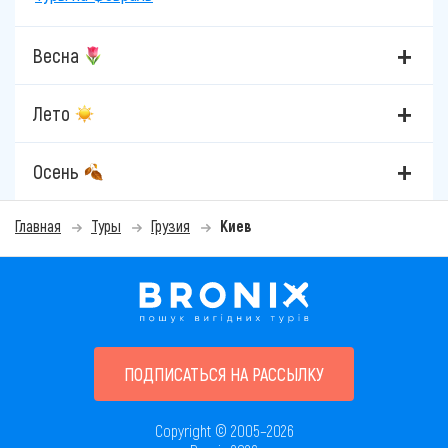
Весна
Лето
Осень
Главная
Туры
Грузия
Киев
ПОДПИСАТЬСЯ НА РАССЫЛКУ
Copyright © 2005–2026