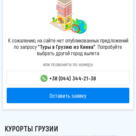
К сожалению, на сайте нет опубликованных предложений
по запросу
"Туры в Грузию из Киева"
. Попробуйте
выбрать другой город вылета
или позвоните по номеру
+38 (044) 344-21-38
Оставить заявку
КУРОРТЫ ГРУЗИИ