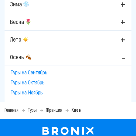
Зима
Весна
Лето
Осень
Туры на Сентябрь
Туры на Октябрь
Туры на Ноябрь
Главная
Туры
Франция
Киев