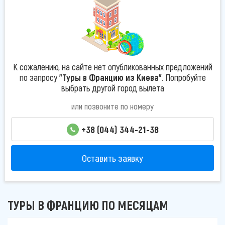
К сожалению, на сайте нет опубликованных предложений
по запросу
"Туры в Францию из Киева"
. Попробуйте
выбрать другой город вылета
или позвоните по номеру
+38 (044) 344-21-38
Оставить заявку
ТУРЫ В ФРАНЦИЮ ПО МЕСЯЦАМ