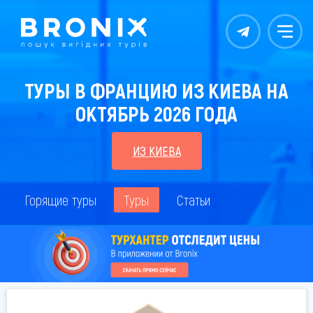
Контакты
Меню
ТУРЫ В ФРАНЦИЮ ИЗ КИЕВА НА
ОКТЯБРЬ 2026 ГОДА
ИЗ КИЕВА
Горящие туры
Туры
Статьи