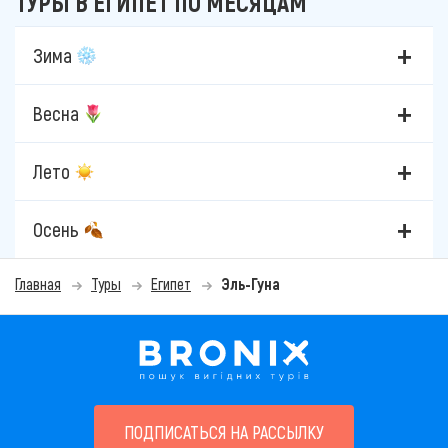
ТУРЫ В ЕГИПЕТ ПО МЕСЯЦАМ
Зима
Весна
Лето
Осень
Главная
Туры
Египет
Эль-Гуна
ПОДПИСАТЬСЯ НА РАССЫЛКУ