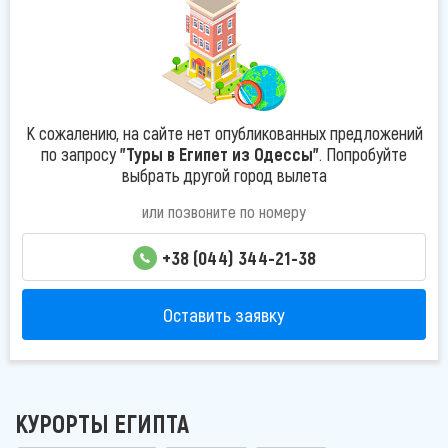
К сожалению, на сайте нет опубликованных предложений
по запросу
"Туры в Египет из Одессы"
. Попробуйте
выбрать другой город вылета
или позвоните по номеру
+38 (044) 344-21-38
Оставить заявку
КУРОРТЫ ЕГИПТА