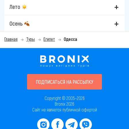
Лето
Осень
Главная
Туры
Египет
Одесса
ПОДПИСАТЬСЯ НА РАССЫЛКУ
Copyright © 2005–2026
Bronix 2026
Сайт не является публичной офертой