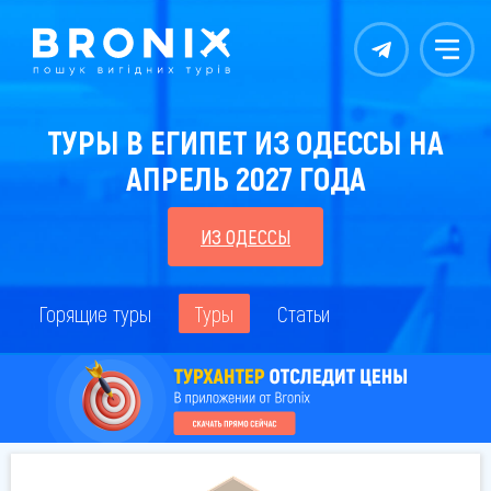
Контакты
Меню
ТУРЫ В ЕГИПЕТ ИЗ ОДЕССЫ НА
АПРЕЛЬ 2027 ГОДА
ИЗ ОДЕССЫ
Горящие туры
Туры
Статьи