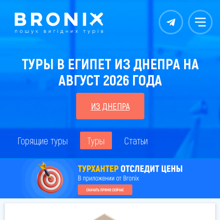
Контакты
Меню
ТУРЫ В ЕГИПЕТ ИЗ ДНЕПРА НА
АВГУСТ 2026 ГОДА
ИЗ ДНЕПРА
Горящие туры
Туры
Статьи