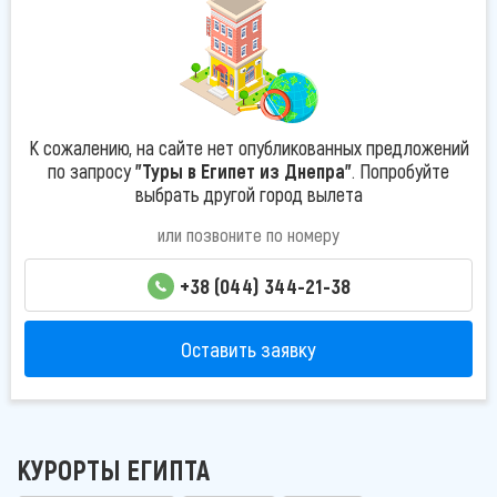
К сожалению, на сайте нет опубликованных предложений
по запросу
"Туры в Египет из Днепра"
. Попробуйте
выбрать другой город вылета
или позвоните по номеру
+38 (044) 344-21-38
Оставить заявку
КУРОРТЫ ЕГИПТА