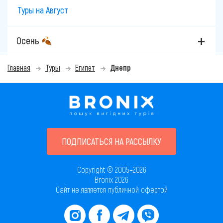
Туры на Август
Осень
Главная
Туры
Египет
Днепр
ПОДПИСАТЬСЯ НА РАССЫЛКУ
Copyright © 2005–2026
Bronix 2026
Сайт не является публичной офертой