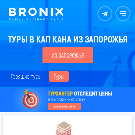
Контакты
Меню
ТУРЫ В КАП КАНА ИЗ ЗАПОРОЖЬЯ
ИЗ ЗАПОРОЖЬЯ
Горящие туры
Туры