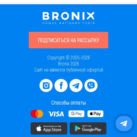
ПОДПИСАТЬСЯ НА РАССЫЛКУ
Copyright © 2005–2026
Bronix 2026
Сайт не является публичной офертой
Способы оплаты
Скачать приложение в AppStore
Скачать приложение в PlayMarket