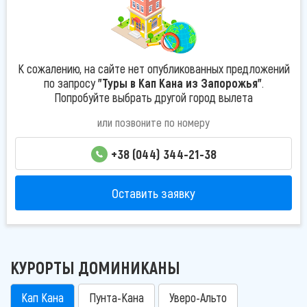
К сожалению, на сайте нет опубликованных предложений
по запросу
"Туры в Кап Кана из Запорожья"
.
Попробуйте выбрать другой город вылета
или позвоните по номеру
+38 (044) 344-21-38
Оставить заявку
КУРОРТЫ ДОМИНИКАНЫ
Кап Кана
Пунта-Кана
Уверо-Альто