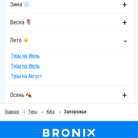
Зима
Весна
Лето
Туры на Июнь
Туры на Июль
Туры на Август
Осень
Главная
Туры
Куба
Запорожье