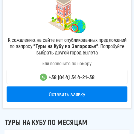
К сожалению, на сайте нет опубликованных предложений
по запросу
"Туры на Кубу из Запорожья"
. Попробуйте
выбрать другой город вылета
или позвоните по номеру
+38 (044) 344-21-38
Оставить заявку
ТУРЫ НА КУБУ ПО МЕСЯЦАМ