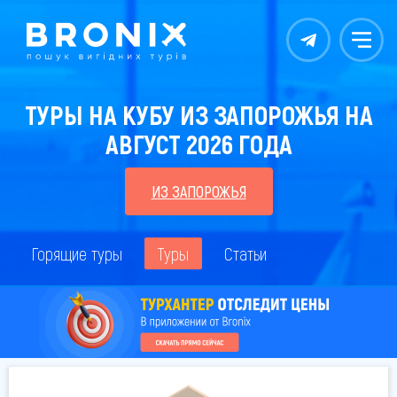
Контакты
Меню
ТУРЫ НА КУБУ ИЗ ЗАПОРОЖЬЯ НА
АВГУСТ 2026 ГОДА
ИЗ ЗАПОРОЖЬЯ
Горящие туры
Туры
Статьи