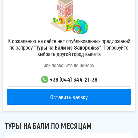
К сожалению, на сайте нет опубликованных предложений
по запросу
"Туры на Бали из Запорожья"
. Попробуйте
выбрать другой город вылета
или позвоните по номеру
+38 (044) 344-21-38
Оставить заявку
ТУРЫ НА БАЛИ ПО МЕСЯЦАМ