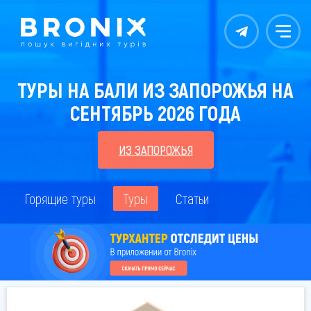
Контакты
Меню
ТУРЫ НА БАЛИ ИЗ ЗАПОРОЖЬЯ НА
СЕНТЯБРЬ 2026 ГОДА
ИЗ ЗАПОРОЖЬЯ
Горящие туры
Туры
Статьи