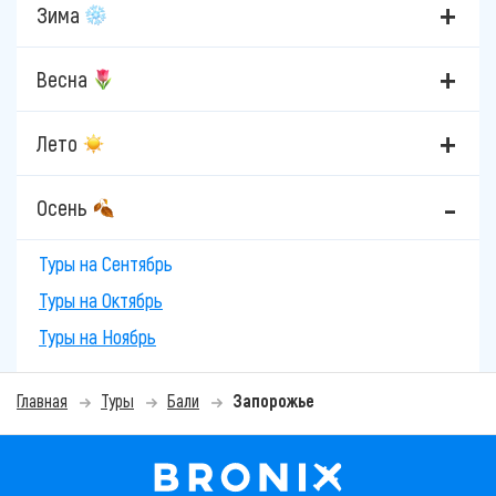
Зима
Весна
Лето
Осень
Туры на Сентябрь
Туры на Октябрь
Туры на Ноябрь
Главная
Туры
Бали
Запорожье