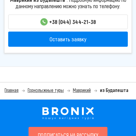
данному направлению можно узнать по телефону:
+38 (044) 344-21-38
Оставить заявку
Главная
Горнолыжные туры
Маврикий
из Будапешта
ПОДПИСАТЬСЯ НА РАССЫЛКУ