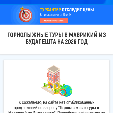
ГОРНОЛЫЖНЫЕ ТУРЫ В МАВРИКИЙ ИЗ
БУДАПЕШТА НА 2026 ГОД
К сожалению, на сайте нет опубликованных
предложений по запросу
"Горнолыжные туры в
Маврикий из Будапешта"
. Подробную информацию по