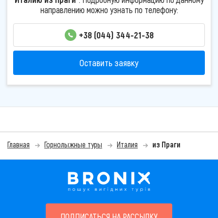
направлению можно узнать по телефону:
+38 (044) 344-21-38
Оставить заявку
Главная
Горнолыжные туры
Италия
из Праги
ПОДПИСАТЬСЯ НА РАССЫЛКУ