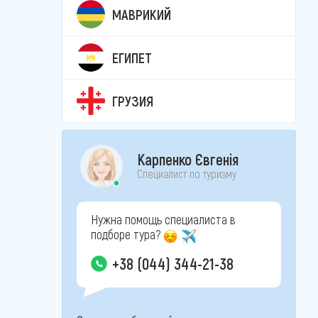
МАВРИКИЙ
ЕГИПЕТ
ГРУЗИЯ
Карпенко Євгенія
Специалист по туризму
Нужна помощь специалиста в
подборе тура?
+38 (044) 344-21-38