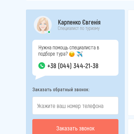
Карпенко Євгенія
Специалист по туризму
Нужна помощь специалиста в
подборе тура?
+38 (044) 344-21-38
Заказать обратный звонок:
Заказать звонок