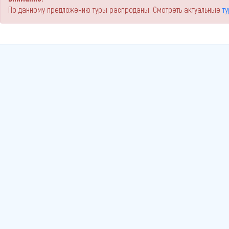
По данному предложению туры распроданы. Смотреть актуальные
т