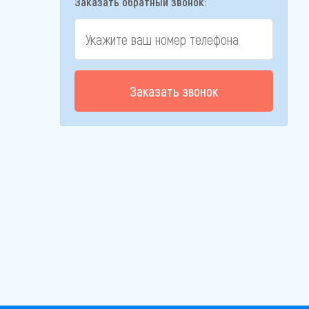
Заказать обратный звонок:
Заказать звонок