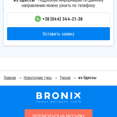
направлению можно узнать по телефону:
+38 (044) 344-21-38
Оставить заявку
Главная
Новогодние туры
Турция
из Одессы
ПОДПИСАТЬСЯ НА РАССЫЛКУ