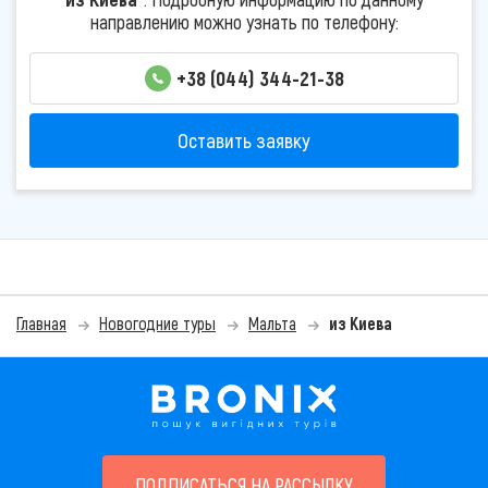
направлению можно узнать по телефону:
+38 (044) 344-21-38
Оставить заявку
Главная
Новогодние туры
Мальта
из Киева
ПОДПИСАТЬСЯ НА РАССЫЛКУ