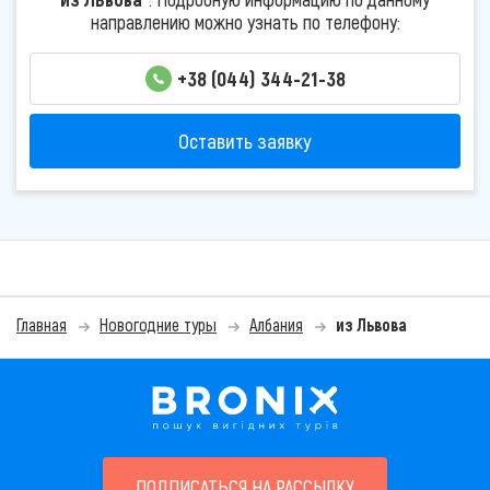
направлению можно узнать по телефону:
+38 (044) 344-21-38
Оставить заявку
Главная
Новогодние туры
Албания
из Львова
ПОДПИСАТЬСЯ НА РАССЫЛКУ