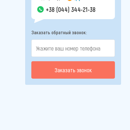
+38 (044) 344-21-38
Заказать обратный звонок:
Заказать звонок