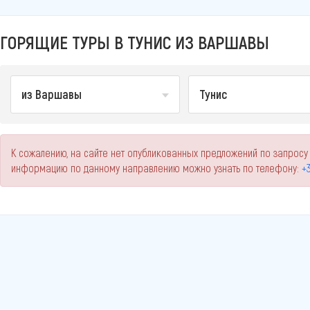
ГОРЯЩИЕ ТУРЫ В ТУНИС ИЗ ВАРШАВЫ
из Варшавы
Тунис
К сожалению, на сайте нет опубликованных предложений по запросу
информацию по данному направлению можно узнать по телефону:
+3