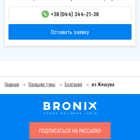
+38 (044) 344-21-38
Оставить заявку
Главная
Горящие туры
Болгария
из Жешува
ПОДПИСАТЬСЯ НА РАССЫЛКУ