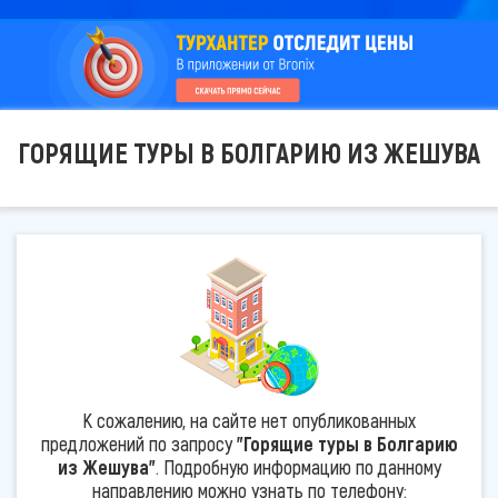
ГОРЯЩИЕ ТУРЫ В БОЛГАРИЮ ИЗ ЖЕШУВА
К сожалению, на сайте нет опубликованных
предложений по запросу
"Горящие туры в Болгарию
из Жешува"
. Подробную информацию по данному
направлению можно узнать по телефону: