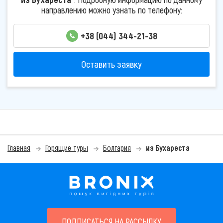
направлению можно узнать по телефону:
+38 (044) 344-21-38
Оставить заявку
Главная
Горящие туры
Болгария
из Бухареста
ПОДПИСАТЬСЯ НА РАССЫЛКУ