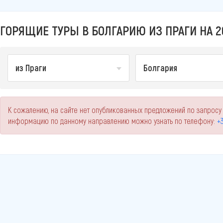
ГОРЯЩИЕ ТУРЫ В БОЛГАРИЮ ИЗ ПРАГИ НА 2
из Праги
Болгария
К сожалению, на сайте нет опубликованных предложений по запросу 
информацию по данному направлению можно узнать по телефону:
+3