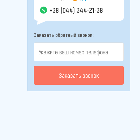
+38 (044) 344-21-38
Заказать обратный звонок:
Заказать звонок