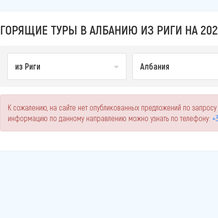
ГОРЯЩИЕ ТУРЫ В АЛБАНИЮ ИЗ РИГИ НА 202
из Риги
Албания
К сожалению, на сайте нет опубликованных предложений по запросу 
информацию по данному направлению можно узнать по телефону:
+3