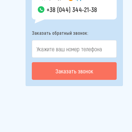
+38 (044) 344-21-38
Заказать обратный звонок:
Заказать звонок