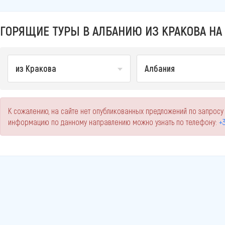
ГОРЯЩИЕ ТУРЫ В АЛБАНИЮ ИЗ КРАКОВА НА 
из Кракова
Албания
К сожалению, на сайте нет опубликованных предложений по запросу
информацию по данному направлению можно узнать по телефону:
+3