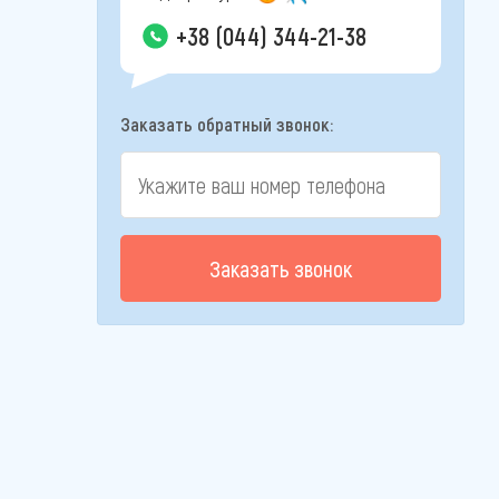
+38 (044) 344-21-38
Заказать обратный звонок:
Заказать звонок