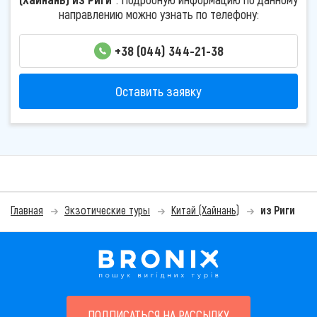
направлению можно узнать по телефону:
+38 (044) 344-21-38
Оставить заявку
Главная
Экзотические туры
Китай (Хайнань)
из Риги
ПОДПИСАТЬСЯ НА РАССЫЛКУ