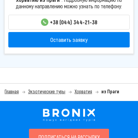
данному направлению можно узнать по телефону:
+38 (044) 344-21-38
Оставить заявку
Главная
Экзотические туры
Хорватия
из Праги
ПОДПИСАТЬСЯ НА РАССЫЛКУ