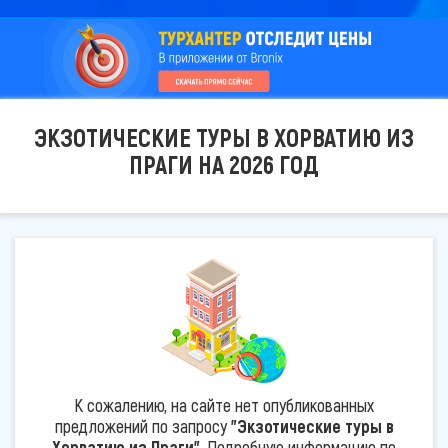
ЭКЗОТИЧЕСКИЕ ТУРЫ В ХОРВАТИЮ ИЗ
ПРАГИ НА 2026 ГОД
К сожалению, на сайте нет опубликованных
предложений по запросу
"Экзотические туры в
Хорватию из Праги"
. Подробную информацию по