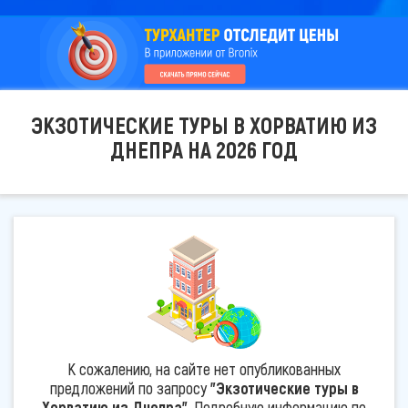
ЭКЗОТИЧЕСКИЕ ТУРЫ В ХОРВАТИЮ ИЗ
ДНЕПРА НА 2026 ГОД
К сожалению, на сайте нет опубликованных
предложений по запросу
"Экзотические туры в
Хорватию из Днепра"
. Подробную информацию по