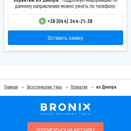
данному направлению можно узнать по телефону:
+38 (044) 344-21-38
Оставить заявку
Главная
Экзотические туры
Хорватия
из Днепра
ПОДПИСАТЬСЯ НА РАССЫЛКУ