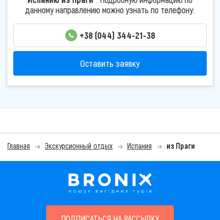
данному направлению можно узнать по телефону:
+38 (044) 344-21-38
Оставить заявку
Главная
Экскурсионный отдых
Испания
из Праги
ПОДПИСАТЬСЯ НА РАССЫЛКУ